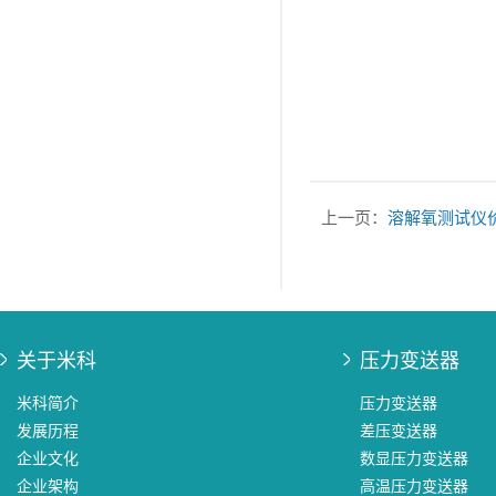
上一页：
溶解氧测试仪
关于米科
压力变送器
米科简介
压力变送器
发展历程
差压变送器
企业文化
数显压力变送器
企业架构
高温压力变送器