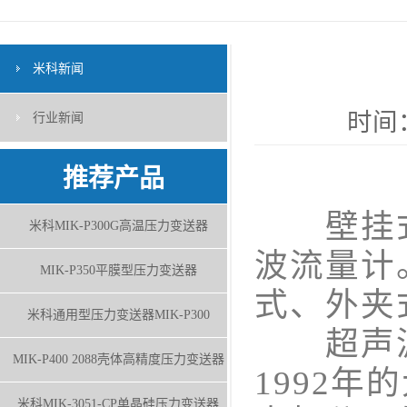
米科新闻
时间：
行业新闻
推荐产品
壁挂式
米科MIK-P300G高温压力变送器
波流量计
MIK-P350平膜型压力变送器
式、外夹
米科通用型压力变送器MIK-P300
超声波
MIK-P400 2088壳体高精度压力变送器
1992
米科MIK-3051-CP单晶硅压力变送器