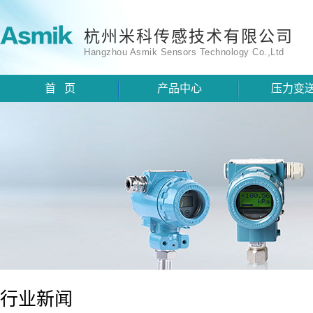
杭州米科传感技术有限公司
Hangzhou Asmik Sensors Technology Co.,Ltd
首 页
产品中心
压力变
行业新闻