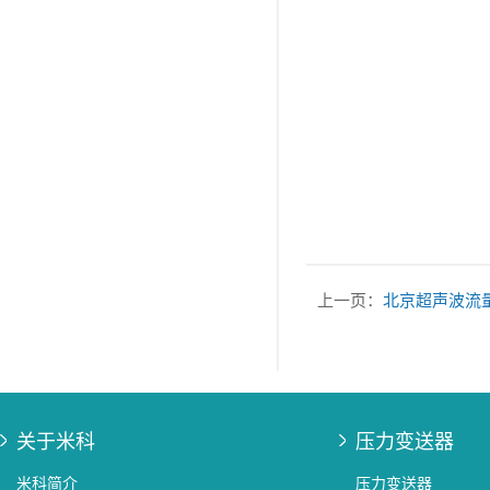
上一页：
北京超声波流
关于米科
压力变送器
米科简介
压力变送器