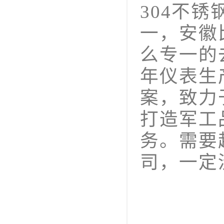
304不
一，安徽
么专一的
年仪表生
案，致力
打造军工
务。需要
司，一定