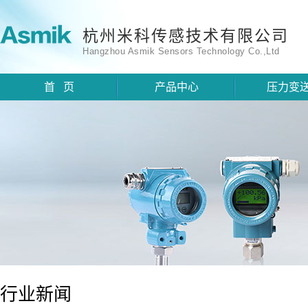
杭州米科传感技术有限公司
Hangzhou Asmik Sensors Technology Co.,Ltd
首 页
产品中心
压力变
行业新闻