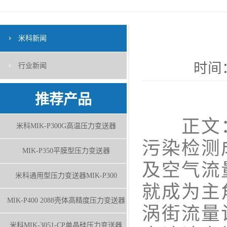
米科新闻
时间：
行业新闻
推荐产品
正文：
米科MIK-P300G高温压力变送器
污染检测
MIK-P350平膜型压力变送器
及空气流
米科通用型压力变送器MIK-P300
就成为主
MIK-P400 2088壳体高精度压力变送器
涡街流量
米科MIK-3051-CP单晶硅压力变送器