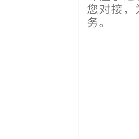
您对接，
务。