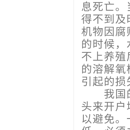
息死亡。
得不到及
机物因腐
的时候，
不上养殖
的溶解氧
引起的损
我国的
头来开户
以避免。