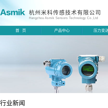
杭州米科传感技术有限公司
Hangzhou Asmik Sensors Technology Co.,Ltd
首 页
产品中心
压力变
行业新闻