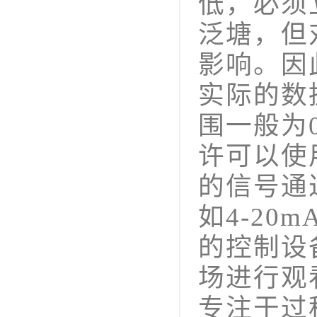
低，必须
泛塘，但
影响。因
实际的数
围一般为0
许可以使
的信号通
如4-20
的控制设
场进行观
专注于过