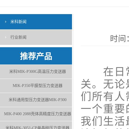
米科新闻
时间：
行业新闻
推荐产品
在日常
米科MIK-P300G高温压力变送器
关。无论
MIK-P350平膜型压力变送器
们所有人
米科通用型压力变送器MIK-P300
一个重要
MIK-P400 2088壳体高精度压力变送器
我们生活
米科MIK-3051-CP单晶硅压力变送器