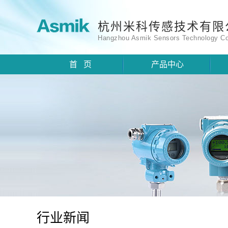
杭州米科传感技术有限
Hangzhou Asmik Sensors Technology Co
首 页
产品中心
行业新闻