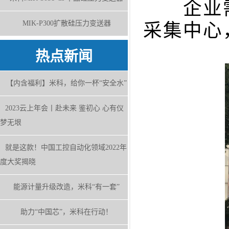
企业需
MIK-P300扩散硅压力变送器
采集中心
热点新闻
【内含福利】米科，给你一杯“安全水”
2023云上年会丨赴未来 鉴初心 心有仪
梦无垠
就是这款！中国工控自动化领域2022年
度大奖揭晓
能源计量升级改造，米科“有一套”
助力“中国芯”，米科在行动！