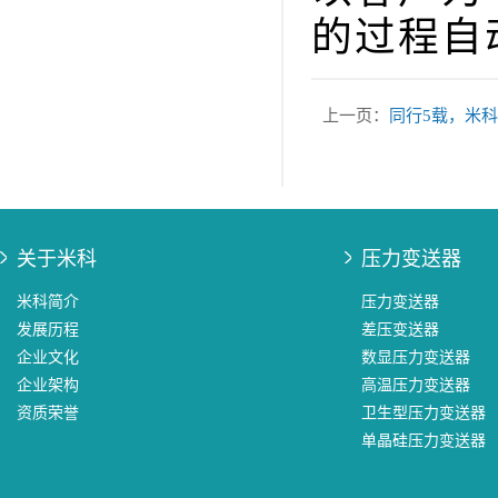
的过程自
上一页：
同行5载，米
关于米科
压力变送器
米科简介
压力变送器
发展历程
差压变送器
企业文化
数显压力变送器
企业架构
高温压力变送器
资质荣誉
卫生型压力变送器
单晶硅压力变送器