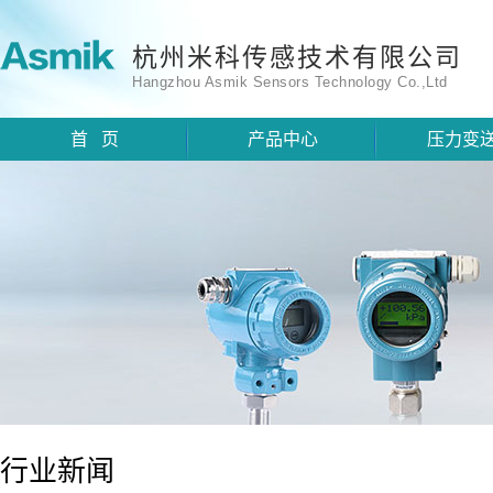
杭州米科传感技术有限公司
Hangzhou Asmik Sensors Technology Co.,Ltd
首 页
产品中心
压力变
行业新闻