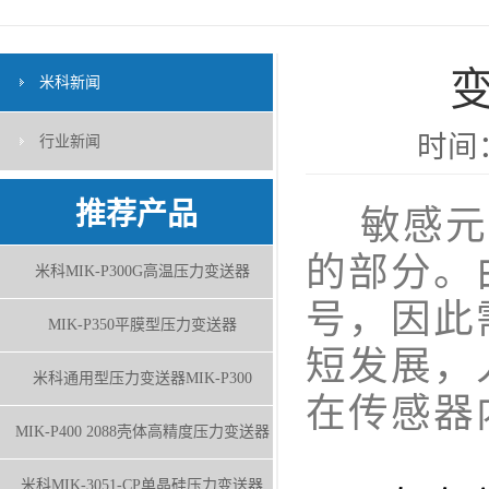
米科新闻
时间：
行业新闻
推荐产品
敏感元件
的部分。
米科MIK-P300G高温压力变送器
号，因此
MIK-P350平膜型压力变送器
短发展，
米科通用型压力变送器MIK-P300
在传感器
MIK-P400 2088壳体高精度压力变送器
米科MIK-3051-CP单晶硅压力变送器