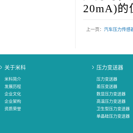
20mA
上一页：
汽车压力传感
关于米科
压力变送器
米科简介
压力变送器
发展历程
差压变送器
企业文化
数显压力变送器
企业架构
高温压力变送器
资质荣誉
卫生型压力变送器
单晶硅压力变送器