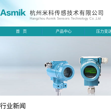
杭州米科传感技术有限公司
Hangzhou Asmik Sensors Technology Co.,Ltd
首 页
产品中心
压力变
行业新闻