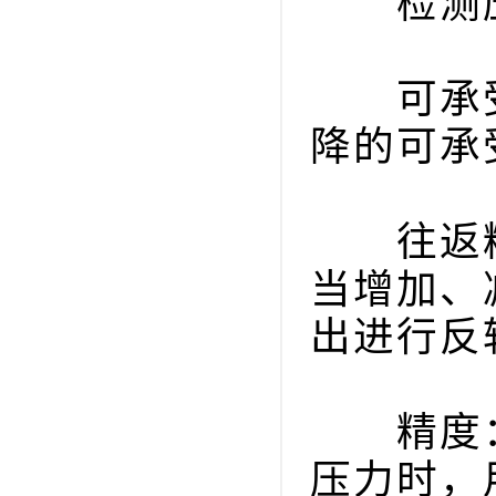
检测压
可承受
降的可承
往返精度(
当增加、
出进行反
精度：在
压力时，