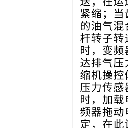
送；在运
紧缩；当
的油气混
杆转子转
时，变频
达排气压
缩机操控
压力传感
时，加载
频器拖动
定，在此