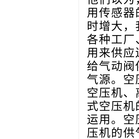
用传感器
时增大，
各种工厂
用来供应
给气动阀
气源。空
空压机、
式空压机
运用。空
压机的供