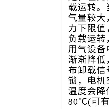
载运转。
气量较大
力下限值
负载运转
用气设备
渐渐降低
布卸载信
锁，电机
温度会降
80℃(可