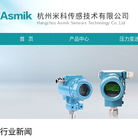
杭州米科传感技术有限公司
Hangzhou Asmik Sensors Technology Co.,Ltd
首 页
产品中心
压力变
行业新闻