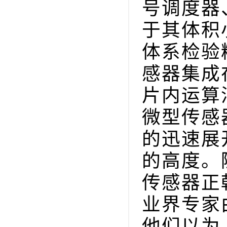
号调度器
于其体积
体系检验
感器集成
片内运算
微型传感
的迅速展
的高度。
传感器正
业界专家
他们以为