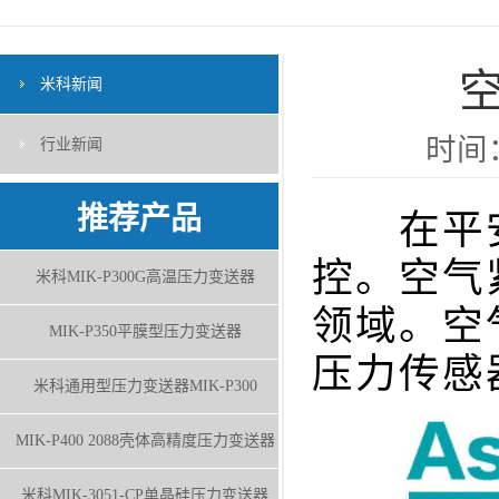
米科新闻
时间：
行业新闻
推荐产品
在平安
控。空气
米科MIK-P300G高温压力变送器
领域。空
MIK-P350平膜型压力变送器
压力传感
米科通用型压力变送器MIK-P300
MIK-P400 2088壳体高精度压力变送器
米科MIK-3051-CP单晶硅压力变送器