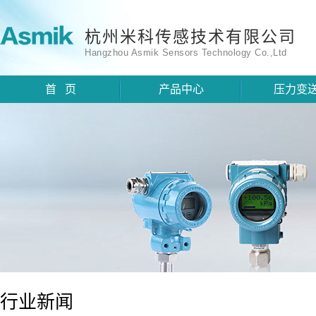
杭州米科传感技术有限公司
Hangzhou Asmik Sensors Technology Co.,Ltd
首 页
产品中心
压力变
行业新闻