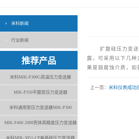
米科新闻
行业新闻
扩散硅压力变送器
露，可采用以下几种方
推荐产品
果是弱腐蚀介质，如
米科MIK-P300G高温压力变送器
上一页：
米科仪表成功
MIK-P350平膜型压力变送器
米科通用型压力变送器MIK-P300
MIK-P400 2088壳体高精度压力变送器
米科MIK-3051-CP单晶硅压力变送器