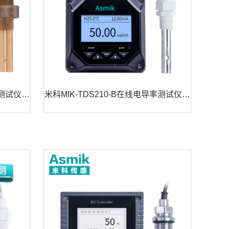
米科MIK-TDS210-B在线电导率测试仪 污水检测
米科MIK-TDS210-B在线电导率测试仪 原水检测