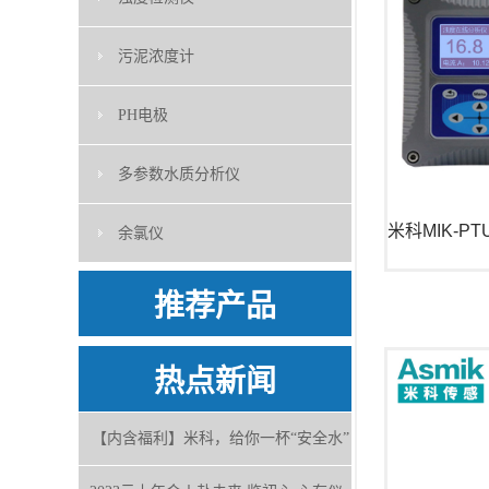
污泥浓度计
PH电极
多参数水质分析仪
余氯仪
推荐产品
热点新闻
【内含福利】米科，给你一杯“安全水”