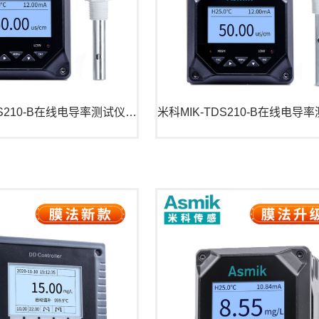
米科MIK-TDS210-B在线电导率测试仪 饮用水检测