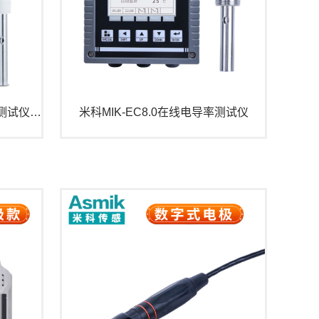
米科MIK-TDS210-B在线电导率测试仪 纯水检测
米科MIK-EC8.0在线电导率测试仪