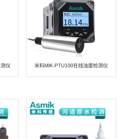
检测仪
米科MIK-PTU100在线浊度检测仪