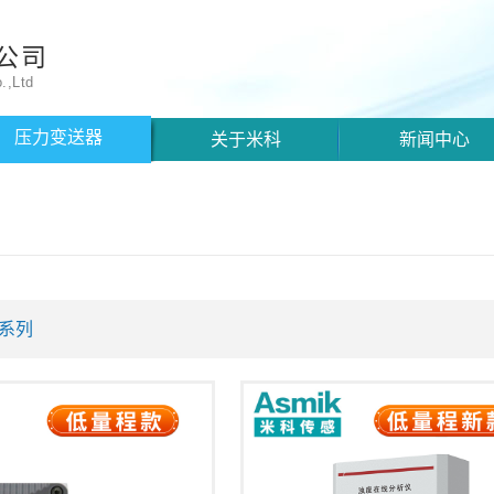
公司
.,Ltd
压力变送器
关于米科
新闻中心
系列