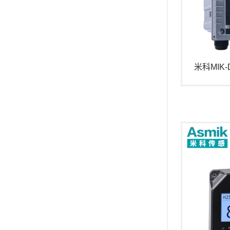
米科MIK