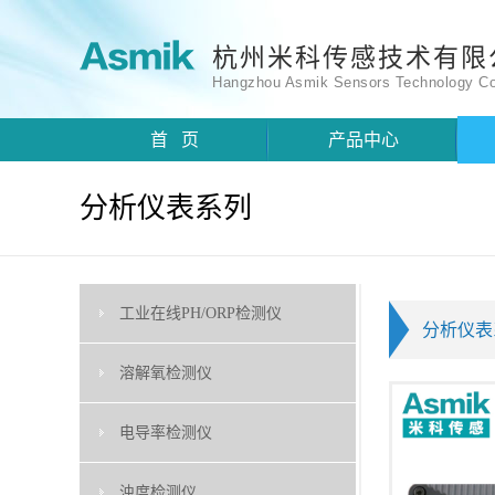
杭州米科传感技术有限
Hangzhou Asmik Sensors Technology Co
首 页
产品中心
分析仪表系列
工业在线PH/ORP检测仪
分析仪表
溶解氧检测仪
电导率检测仪
浊度检测仪