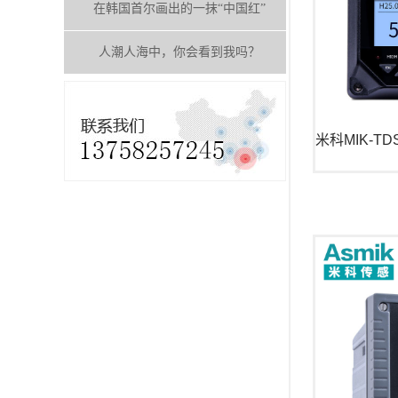
在韩国首尔画出的一抹“中国红”
人潮人海中，你会看到我吗？