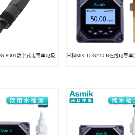
TDS-8001数字式电导率电极