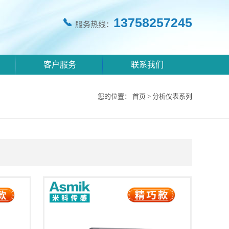
13758257245
服务热线：
客户服务
联系我们
您的位置：
首页
>
分析仪表系列